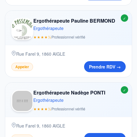
✓
Ergothérapeute Pauline BERMOND
Ergothérapeute
★★★★½
Professionnel vérifié
Rue Farel 9, 1860 AIGLE
Prendre RDV →
Appeler
✓
Ergothérapeute Nadège PONTI
Ergothérapeute
★★★★½
Professionnel vérifié
Rue Farel 9, 1860 AIGLE