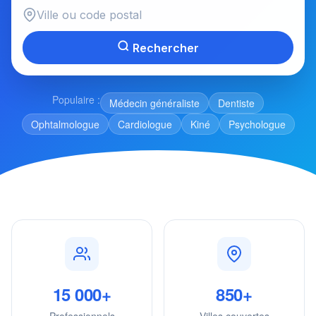
Rechercher
Populaire :
Médecin généraliste
Dentiste
Ophtalmologue
Cardiologue
Kiné
Psychologue
15 000+
850+