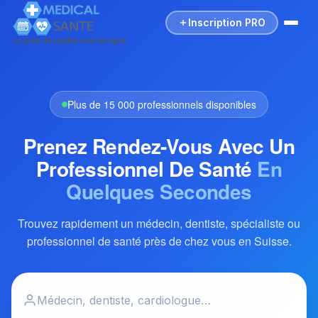
Inscription PRO
Plus de 15 000 professionnels disponibles
Prenez Rendez-Vous Avec Un
Professionnel De Santé
En
Quelques Secondes
Trouvez rapidement un médecin, dentiste, spécialiste ou
professionnel de santé près de chez vous en Suisse.