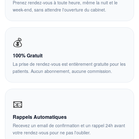
Prenez rendez-vous à toute heure, même la nuit et le
week-end, sans attendre l'ouverture du cabinet.
💰
100% Gratuit
La prise de rendez-vous est entièrement gratuite pour les
patients. Aucun abonnement, aucune commission.
📧
Rappels Automatiques
Recevez un email de confirmation et un rappel 24h avant
votre rendez-vous pour ne pas l'oublier.