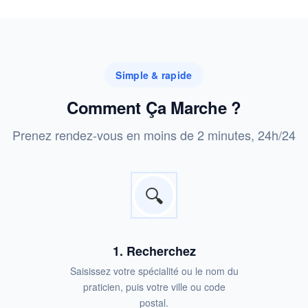
Simple & rapide
Comment Ça Marche ?
Prenez rendez-vous en moins de 2 minutes, 24h/24
🔍
1. Recherchez
Saisissez votre spécialité ou le nom du
praticien, puis votre ville ou code
postal.