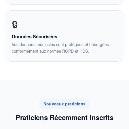
🔒
Données Sécurisées
Vos données médicales sont protégées et hébergées
conformément aux normes RGPD et HDS.
Nouveaux praticiens
Praticiens Récemment Inscrits