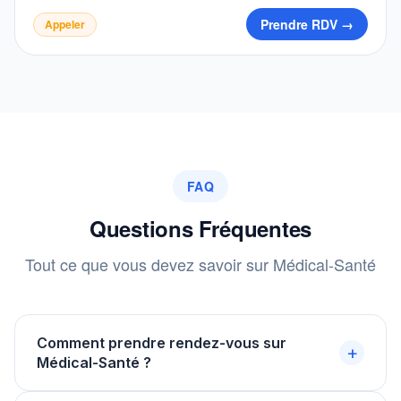
Prendre RDV →
Appeler
FAQ
Questions Fréquentes
Tout ce que vous devez savoir sur Médical-Santé
Comment prendre rendez-vous sur
+
Médical-Santé ?