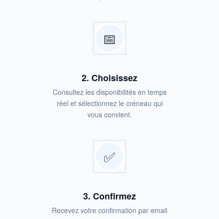
📅
2. Choisissez
Consultez les disponibilités en temps
réel et sélectionnez le créneau qui
vous convient.
✅
3. Confirmez
Recevez votre confirmation par email