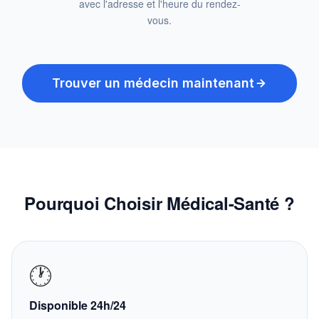
avec l'adresse et l'heure du rendez-
vous.
Trouver un médecin maintenant
Pourquoi Choisir Médical-Santé ?
🕐
Disponible 24h/24