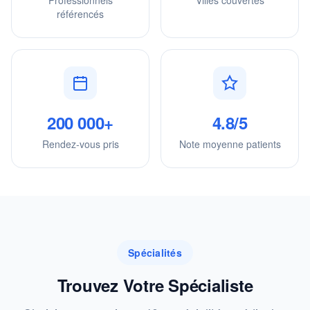
Professionnels
Villes couvertes
référencés
200 000+
4.8/5
Rendez-vous pris
Note moyenne patients
Spécialités
Trouvez Votre Spécialiste