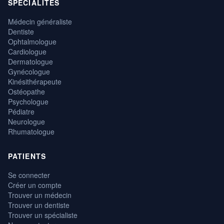
SPÉCIALITÉS
Médecin généraliste
Dentiste
Ophtalmologue
Cardiologue
Dermatologue
Gynécologue
Kinésithérapeute
Ostéopathe
Psychologue
Pédiatre
Neurologue
Rhumatologue
PATIENTS
Se connecter
Créer un compte
Trouver un médecin
Trouver un dentiste
Trouver un spécialiste