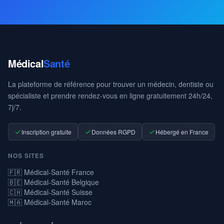
Médical
Santé
La plateforme de référence pour trouver un médecin, dentiste ou
spécialiste et prendre rendez-vous en ligne gratuitement 24h/24,
7j/7.
Inscription gratuite
Données RGPD
Hébergé en France
NOS SITES
🇫🇷 Médical-Santé France
🇧🇪 Médical-Santé Belgique
🇨🇭 Médical-Santé Suisse
🇲🇦 Médical-Santé Maroc