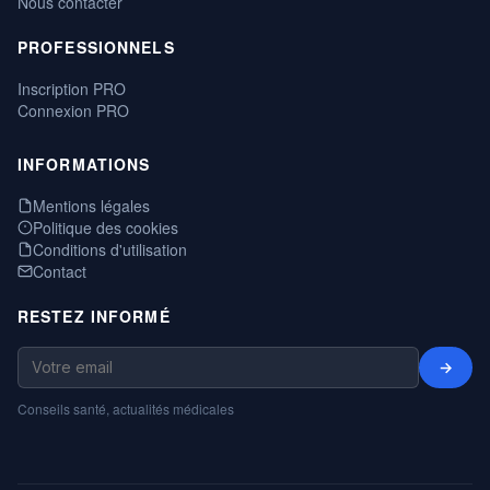
Nous contacter
PROFESSIONNELS
Inscription PRO
Connexion PRO
INFORMATIONS
Mentions légales
Politique des cookies
Conditions d'utilisation
Contact
RESTEZ INFORMÉ
→
Conseils santé, actualités médicales