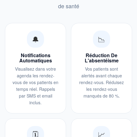
de santé
🔔
📉
Notifications
Réduction De
Automatiques
L'absentéisme
Visualisez dans votre
Vos patients sont
agenda les rendez-
alertés avant chaque
vous de vos patients en
rendez-vous. Réduisez
temps réel. Rappels
les rendez-vous
par SMS et email
manqués de 80 %.
inclus.
🗓️
📈