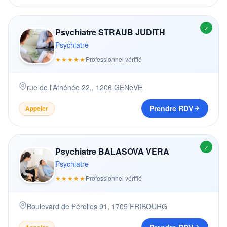
✓
Psychiatre STRAUB JUDITH
Psychiatre
★★★★★
Professionnel vérifié
rue de l'Athénée 22,
,
1206
GENèVE
Prendre RDV
Appeler
✓
Psychiatre BALASOVA VERA
Psychiatre
★★★★★
Professionnel vérifié
Boulevard de Pérolles 91
,
1705
FRIBOURG