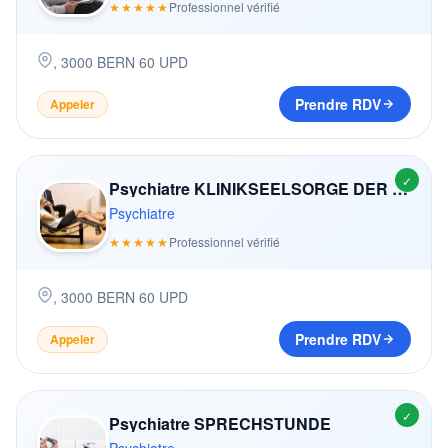
★★★★★
Professionnel vérifié
,
3000
BERN 60 UPD
Prendre RDV
Appeler
✓
Psychiatre KLINIKSEELSORGE DER GEMEINDE NYDEGG
Psychiatre
★★★★★
Professionnel vérifié
,
3000
BERN 60 UPD
Prendre RDV
Appeler
✓
Psychiatre SPRECHSTUNDE