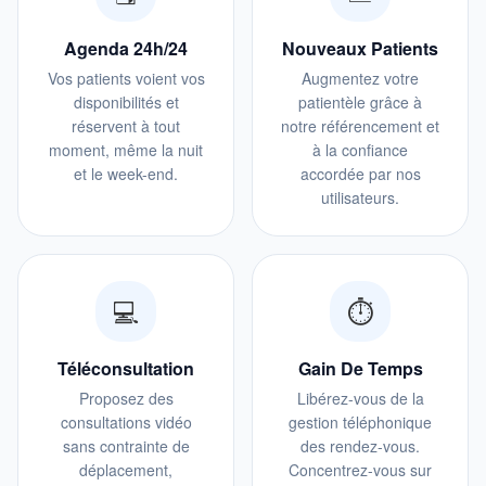
Agenda 24h/24
Nouveaux Patients
Vos patients voient vos
Augmentez votre
disponibilités et
patientèle grâce à
réservent à tout
notre référencement et
moment, même la nuit
à la confiance
et le week-end.
accordée par nos
utilisateurs.
💻
⏱️
Téléconsultation
Gain De Temps
Proposez des
Libérez-vous de la
consultations vidéo
gestion téléphonique
sans contrainte de
des rendez-vous.
déplacement,
Concentrez-vous sur