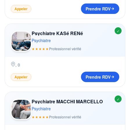
Prendre RDV
Appeler
✓
Psychiatre KASé RENé
Psychiatre
★★★★★
Professionnel vérifié
,
0
Prendre RDV
Appeler
✓
Psychiatre MACCHI MARCELLO
Psychiatre
★★★★★
Professionnel vérifié