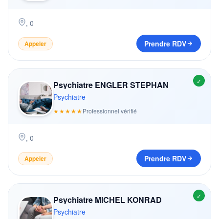
,
0
Prendre RDV
Appeler
✓
Psychiatre ENGLER STEPHAN
Psychiatre
★★★★★
Professionnel vérifié
,
0
Prendre RDV
Appeler
✓
Psychiatre MICHEL KONRAD
Psychiatre