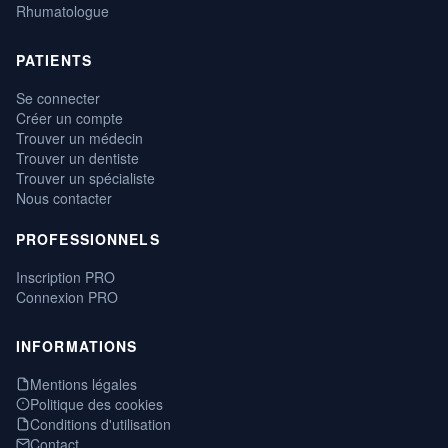
Rhumatologue
PATIENTS
Se connecter
Créer un compte
Trouver un médecin
Trouver un dentiste
Trouver un spécialiste
Nous contacter
PROFESSIONNELS
Inscription PRO
Connexion PRO
INFORMATIONS
Mentions légales
Politique des cookies
Conditions d'utilisation
Contact