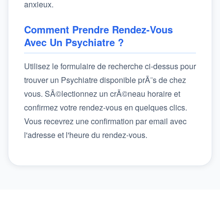
anxieux.
Comment Prendre Rendez-Vous
Avec Un Psychiatre ?
Utilisez le formulaire de recherche ci-dessus pour
trouver un Psychiatre disponible prÃ¨s de chez
vous. SÃ©lectionnez un crÃ©neau horaire et
confirmez votre rendez-vous en quelques clics.
Vous recevrez une confirmation par email avec
l'adresse et l'heure du rendez-vous.