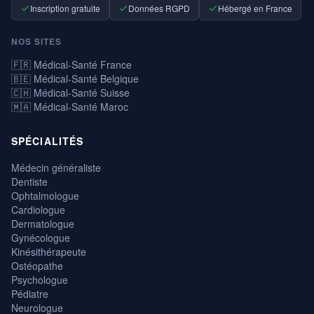
Inscription gratuite
Données RGPD
Hébergé en France
NOS SITES
🇫🇷 Médical-Santé France
🇧🇪 Médical-Santé Belgique
🇨🇭 Médical-Santé Suisse
🇲🇦 Médical-Santé Maroc
SPÉCIALITÉS
Médecin généraliste
Dentiste
Ophtalmologue
Cardiologue
Dermatologue
Gynécologue
Kinésithérapeute
Ostéopathe
Psychologue
Pédiatre
Neurologue