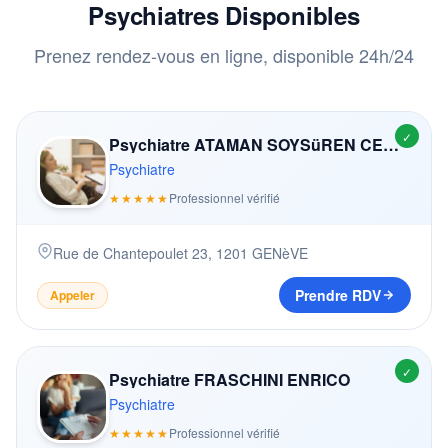
Psychiatres Disponibles
Prenez rendez-vous en ligne, disponible 24h/24
✓
Psychiatre ATAMAN SOYSüREN CEMILE
Psychiatre
★★★★★
Professionnel vérifié
Rue de Chantepoulet 23
,
1201
GENèVE
Prendre RDV
Appeler
✓
Psychiatre FRASCHINI ENRICO
Psychiatre
★★★★★
Professionnel vérifié