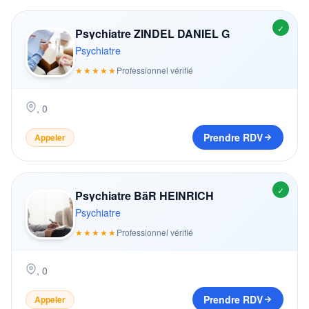
✓
Psychiatre ZINDEL DANIEL G
Psychiatre
★★★★★
Professionnel vérifié
,
0
Prendre RDV
Appeler
✓
Psychiatre BäR HEINRICH
Psychiatre
★★★★★
Professionnel vérifié
,
0
Prendre RDV
Appeler