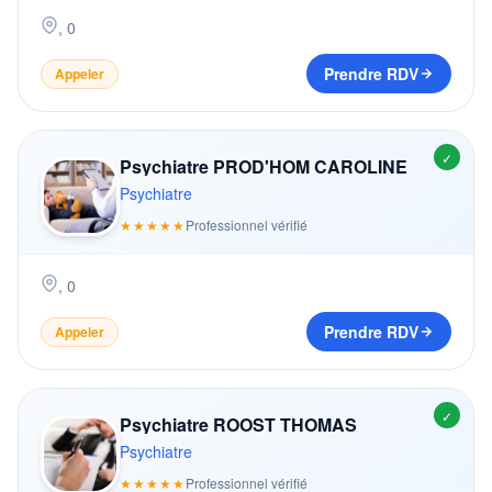
,
0
Prendre RDV
Appeler
✓
Psychiatre PROD'HOM CAROLINE
Psychiatre
★★★★★
Professionnel vérifié
,
0
Prendre RDV
Appeler
✓
Psychiatre ROOST THOMAS
Psychiatre
★★★★★
Professionnel vérifié