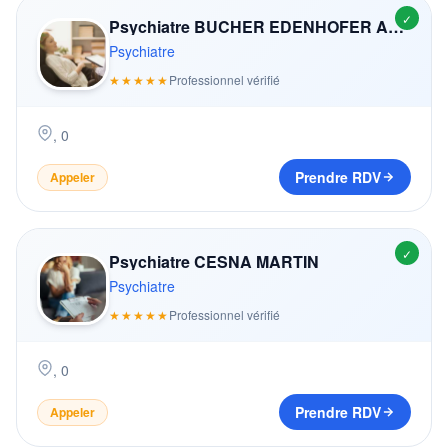
✓
Psychiatre BUCHER EDENHOFER ANNEMARIE
Psychiatre
★★★★★
Professionnel vérifié
,
0
Prendre RDV
Appeler
✓
Psychiatre CESNA MARTIN
Psychiatre
★★★★★
Professionnel vérifié
,
0
Prendre RDV
Appeler