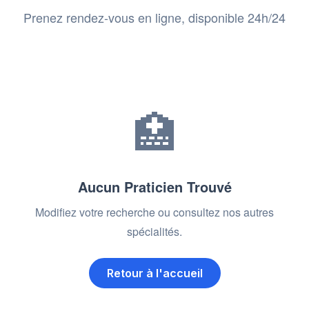
Prenez rendez-vous en ligne, disponible 24h/24
🏥
Aucun Praticien Trouvé
Modifiez votre recherche ou consultez nos autres
spécialités.
Retour à l'accueil