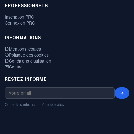
PROFESSIONNELS
Inscription PRO
Connexion PRO
INFORMATIONS
Mentions légales
Politique des cookies
Conditions d'utilisation
Contact
RESTEZ INFORMÉ
→
Conseils santé, actualités médicales