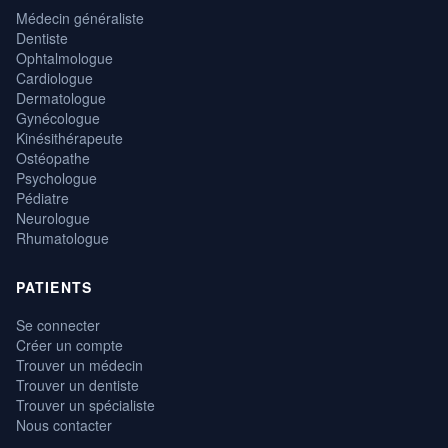
Médecin généraliste
Dentiste
Ophtalmologue
Cardiologue
Dermatologue
Gynécologue
Kinésithérapeute
Ostéopathe
Psychologue
Pédiatre
Neurologue
Rhumatologue
PATIENTS
Se connecter
Créer un compte
Trouver un médecin
Trouver un dentiste
Trouver un spécialiste
Nous contacter