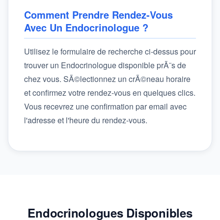
Comment Prendre Rendez-Vous
Avec Un Endocrinologue ?
Utilisez le formulaire de recherche ci-dessus pour
trouver un Endocrinologue disponible prÃ¨s de
chez vous. SÃ©lectionnez un crÃ©neau horaire
et confirmez votre rendez-vous en quelques clics.
Vous recevrez une confirmation par email avec
l'adresse et l'heure du rendez-vous.
Endocrinologues Disponibles