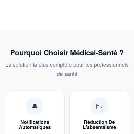
Pourquoi Choisir Médical-Santé ?
La solution la plus complète pour les professionnels
de santé
🔔
📉
Notifications
Réduction De
Automatiques
L'absentéisme