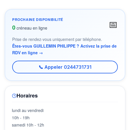
PROCHAINE DISPONIBILITÉ
📅
0
créneau en ligne
Prise de rendez-vous uniquement par téléphone.
Êtes-vous GUILLEMIN PHILIPPE ? Activez la prise de
RDV en ligne →
📞 Appeler 0244731731
Horaires
lundi au vendredi
10h - 19h
samedi 10h - 12h