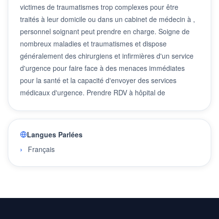
victimes de traumatismes trop complexes pour être
traités à leur domicile ou dans un cabinet de médecin à ,
personnel soignant peut prendre en charge. Soigne de
nombreux maladies et traumatismes et dispose
généralement des chirurgiens et infirmières d'un service
d'urgence pour faire face à des menaces immédiates
pour la santé et la capacité d'envoyer des services
médicaux d'urgence. Prendre RDV à hôpital de
Langues Parlées
Français