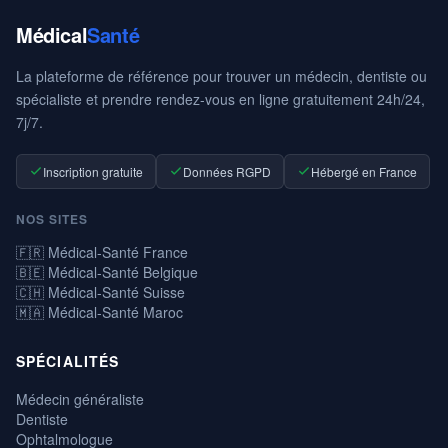
Médical
Santé
La plateforme de référence pour trouver un médecin, dentiste ou
spécialiste et prendre rendez-vous en ligne gratuitement 24h/24,
7j/7.
Inscription gratuite
Données RGPD
Hébergé en France
NOS SITES
🇫🇷 Médical-Santé France
🇧🇪 Médical-Santé Belgique
🇨🇭 Médical-Santé Suisse
🇲🇦 Médical-Santé Maroc
SPÉCIALITÉS
Médecin généraliste
Dentiste
Ophtalmologue