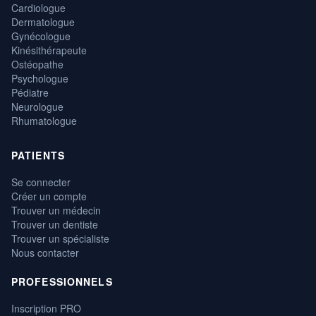
Cardiologue
Dermatologue
Gynécologue
Kinésithérapeute
Ostéopathe
Psychologue
Pédiatre
Neurologue
Rhumatologue
PATIENTS
Se connecter
Créer un compte
Trouver un médecin
Trouver un dentiste
Trouver un spécialiste
Nous contacter
PROFESSIONNELS
Inscription PRO