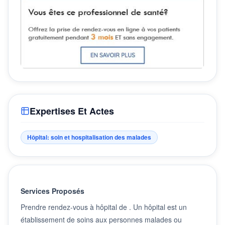
Expertises Et Actes
Hôpital: soin et hospitalisation des malades
Services Proposés
Prendre rendez-vous à hôpital de . Un hôpital est un
établissement de soins aux personnes malades ou