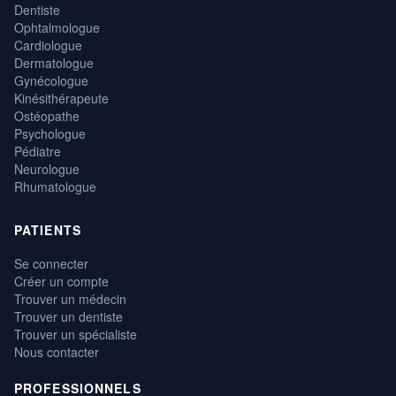
Dentiste
Ophtalmologue
Cardiologue
Dermatologue
Gynécologue
Kinésithérapeute
Ostéopathe
Psychologue
Pédiatre
Neurologue
Rhumatologue
PATIENTS
Se connecter
Créer un compte
Trouver un médecin
Trouver un dentiste
Trouver un spécialiste
Nous contacter
PROFESSIONNELS