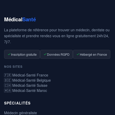
Médical
Santé
La plateforme de référence pour trouver un médecin, dentiste ou
spécialiste et prendre rendez-vous en ligne gratuitement 24h/24,
7j/7.
Inscription gratuite
Données RGPD
Hébergé en France
NOS SITES
🇫🇷 Médical-Santé France
🇧🇪 Médical-Santé Belgique
🇨🇭 Médical-Santé Suisse
🇲🇦 Médical-Santé Maroc
SPÉCIALITÉS
Médecin généraliste