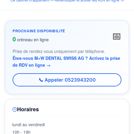
PROCHAINE DISPONIBILITÉ
📅
0
créneau en ligne
Prise de rendez-vous uniquement par téléphone.
Êtes-vous M+W DENTAL SWISS AG ? Activez la prise
de RDV en ligne →
📞 Appeler 0523943200
Horaires
lundi au vendredi
10h - 19h