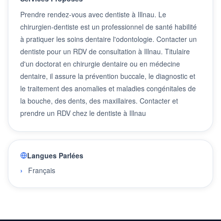
Prendre rendez-vous avec dentiste à Illnau. Le
chirurgien-dentiste est un professionnel de santé habilité
à pratiquer les soins dentaire l'odontologie. Contacter un
dentiste pour un RDV de consultation à Illnau. Titulaire
d'un doctorat en chirurgie dentaire ou en médecine
dentaire, il assure la prévention buccale, le diagnostic et
le traitement des anomalies et maladies congénitales de
la bouche, des dents, des maxillaires. Contacter et
prendre un RDV chez le dentiste à Illnau
Langues Parlées
Français