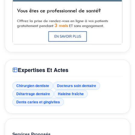
Expertises Et Actes
Chirurgien dentiste
Docteurs soin dentaire
Détartrage dentaire
Haleine fraîche
Dents caries et gingivites
Services Proposés