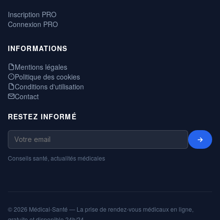
Inscription PRO
Connexion PRO
INFORMATIONS
Mentions légales
Politique des cookies
Conditions d'utilisation
Contact
RESTEZ INFORMÉ
→
Conseils santé, actualités médicales
© 2026 Médical-Santé — La prise de rendez-vous médicaux en ligne,
gratuite et disponible 24h/24.