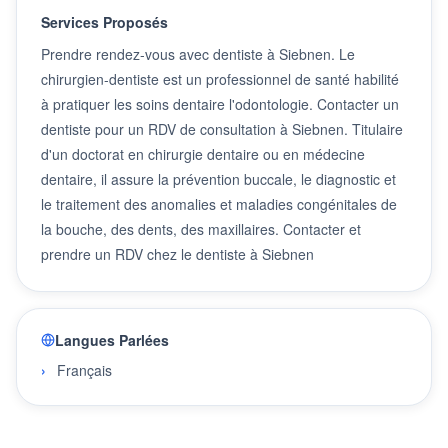
Services Proposés
Prendre rendez-vous avec dentiste à Siebnen. Le
chirurgien-dentiste est un professionnel de santé habilité
à pratiquer les soins dentaire l'odontologie. Contacter un
dentiste pour un RDV de consultation à Siebnen. Titulaire
d'un doctorat en chirurgie dentaire ou en médecine
dentaire, il assure la prévention buccale, le diagnostic et
le traitement des anomalies et maladies congénitales de
la bouche, des dents, des maxillaires. Contacter et
prendre un RDV chez le dentiste à Siebnen
Langues Parlées
Français