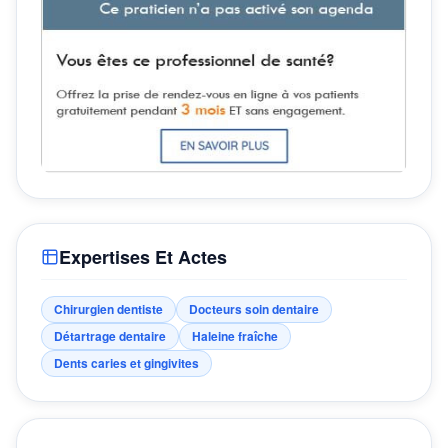
Expertises Et Actes
Chirurgien dentiste
Docteurs soin dentaire
Détartrage dentaire
Haleine fraîche
Dents caries et gingivites