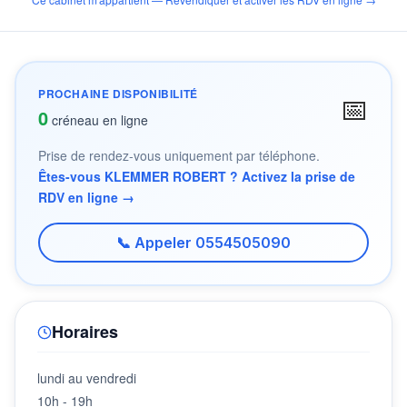
PROCHAINE DISPONIBILITÉ
📅
0
créneau en ligne
Prise de rendez-vous uniquement par téléphone.
Êtes-vous KLEMMER ROBERT ? Activez la prise de
RDV en ligne →
📞 Appeler 0554505090
Horaires
lundi au vendredi
10h - 19h