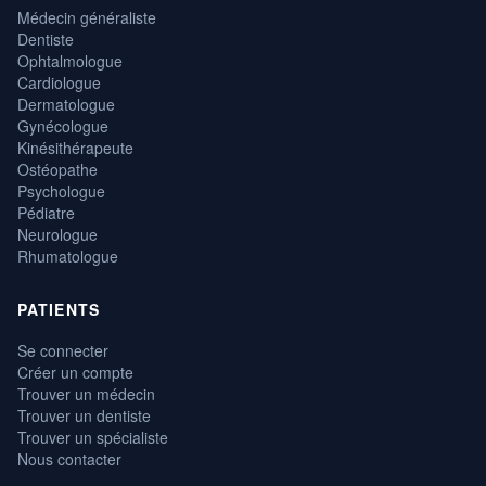
Médecin généraliste
Dentiste
Ophtalmologue
Cardiologue
Dermatologue
Gynécologue
Kinésithérapeute
Ostéopathe
Psychologue
Pédiatre
Neurologue
Rhumatologue
PATIENTS
Se connecter
Créer un compte
Trouver un médecin
Trouver un dentiste
Trouver un spécialiste
Nous contacter