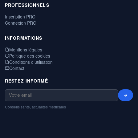
PROFESSIONNELS
Inscription PRO
Connexion PRO
INFORMATIONS
Mentions légales
Politique des cookies
Conditions d'utilisation
Contact
RESTEZ INFORMÉ
→
Conseils santé, actualités médicales