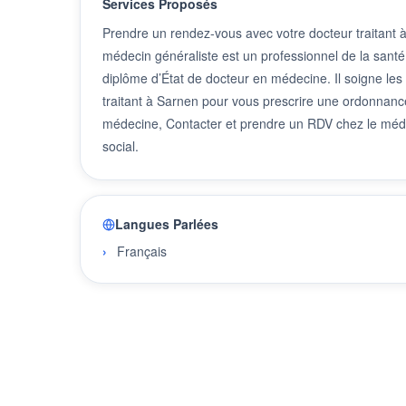
Services Proposés
Prendre un rendez-vous avec votre docteur traitant
médecin généraliste est un professionnel de la santé
diplôme d’État de docteur en médecine. Il soigne les
traitant à Sarnen pour vous prescrire une ordonnance
médecine, Contacter et prendre un RDV chez le méde
social.
Langues Parlées
Français