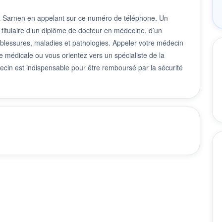
 à Sarnen en appelant sur ce numéro de téléphone. Un
 titulaire d’un diplôme de docteur en médecine, d’un
 blessures, maladies et pathologies. Appeler votre médecin
 médicale ou vous orientez vers un spécialiste de la
cin est indispensable pour être remboursé par la sécurité