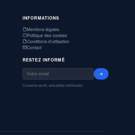
INFORMATIONS
Mentions légales
Politique des cookies
Conditions d'utilisation
Contact
RESTEZ INFORMÉ
→
Conseils santé, actualités médicales