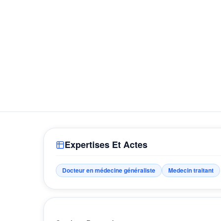
Expertises Et Actes
Docteur en médecine généraliste
Medecin traitant