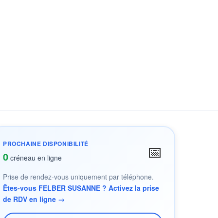
PROCHAINE DISPONIBILITÉ
📅
0
créneau en ligne
Prise de rendez-vous uniquement par téléphone.
Êtes-vous FELBER SUSANNE ? Activez la prise
de RDV en ligne →