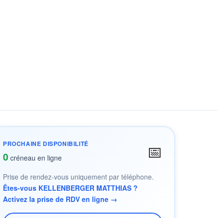
PROCHAINE DISPONIBILITÉ
📅
0
créneau en ligne
Prise de rendez-vous uniquement par téléphone.
Êtes-vous KELLENBERGER MATTHIAS ?
Activez la prise de RDV en ligne →