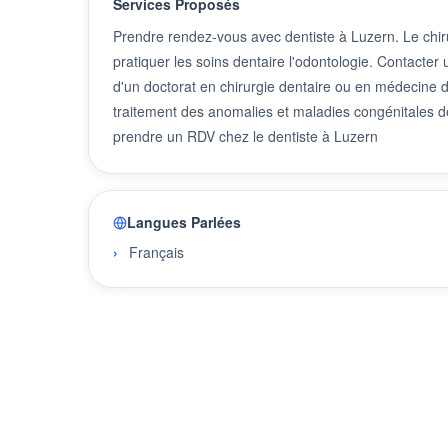
Services Proposés
Prendre rendez-vous avec dentiste à Luzern. Le chiru
pratiquer les soins dentaire l'odontologie. Contacter
d'un doctorat en chirurgie dentaire ou en médecine den
traitement des anomalies et maladies congénitales de
prendre un RDV chez le dentiste à Luzern
Langues Parlées
Français