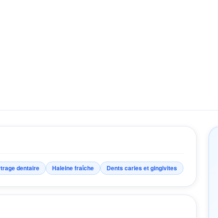
trage dentaire
Haleine fraîche
Dents caries et gingivites