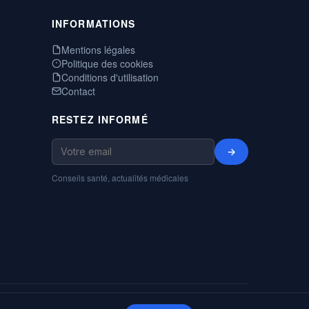
INFORMATIONS
Mentions légales
Politique des cookies
Conditions d'utilisation
Contact
RESTEZ INFORMÉ
→
Conseils santé, actualités médicales