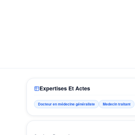
Expertises Et Actes
Docteur en médecine généraliste
Medecin traitant