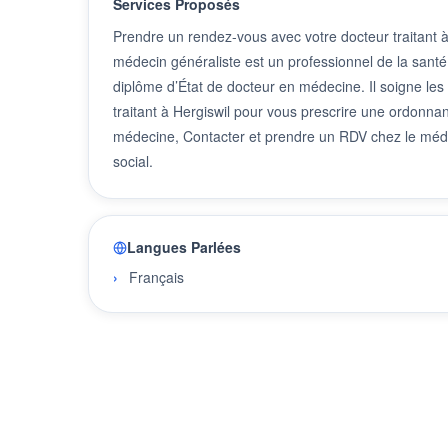
Services Proposés
Prendre un rendez-vous avec votre docteur traitant 
médecin généraliste est un professionnel de la santé
diplôme d’État de docteur en médecine. Il soigne les
traitant à Hergiswil pour vous prescrire une ordonna
médecine, Contacter et prendre un RDV chez le méde
social.
Langues Parlées
Français