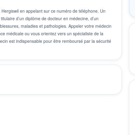
à Hergiswil en appelant sur ce numéro de téléphone. Un
 titulaire d’un diplôme de docteur en médecine, d’un
 blessures, maladies et pathologies. Appeler votre médecin
nce médicale ou vous orientez vers un spécialiste de la
cin est indispensable pour être remboursé par la sécurité