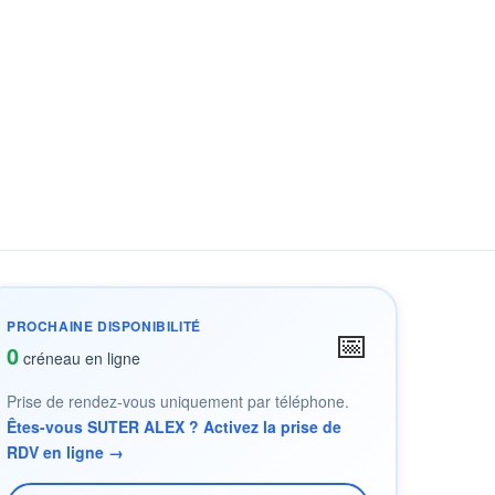
PROCHAINE DISPONIBILITÉ
📅
0
créneau en ligne
Prise de rendez-vous uniquement par téléphone.
Êtes-vous SUTER ALEX ? Activez la prise de
RDV en ligne →