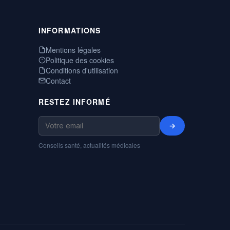
INFORMATIONS
Mentions légales
Politique des cookies
Conditions d'utilisation
Contact
RESTEZ INFORMÉ
→
Conseils santé, actualités médicales