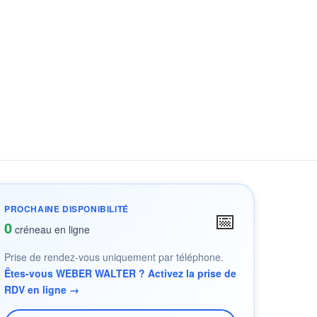
PROCHAINE DISPONIBILITÉ
📅
0
créneau en ligne
Prise de rendez-vous uniquement par téléphone.
Êtes-vous WEBER WALTER ? Activez la prise de
RDV en ligne →