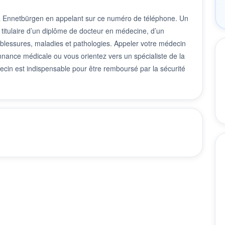
 à Ennetbürgen en appelant sur ce numéro de téléphone. Un
 titulaire d’un diplôme de docteur en médecine, d’un
 blessures, maladies et pathologies. Appeler votre médecin
nnance médicale ou vous orientez vers un spécialiste de la
cin est indispensable pour être remboursé par la sécurité