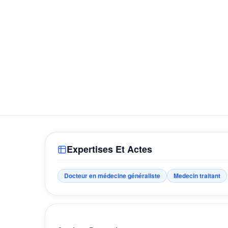
Expertises Et Actes
Docteur en médecine généraliste
Medecin traitant