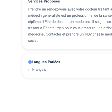
Services Proposés
Prendre un rendez-vous avec votre docteur traitant
médecin généraliste est un professionnel de la santé
diplôme d’État de docteur en médecine. Il soigne les
traitant à Ennetbürgen pour vous prescrire une ordo
médecine, Contacter et prendre un RDV chez le méde
social.
Langues Parlées
Français