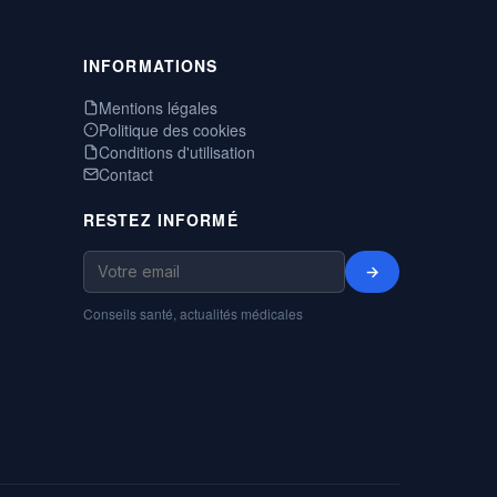
INFORMATIONS
Mentions légales
Politique des cookies
Conditions d'utilisation
Contact
RESTEZ INFORMÉ
→
Conseils santé, actualités médicales