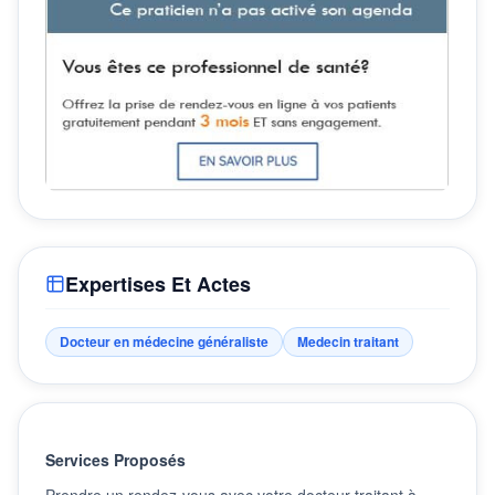
Expertises Et Actes
Docteur en médecine généraliste
Medecin traitant
Services Proposés
Prendre un rendez-vous avec votre docteur traitant à