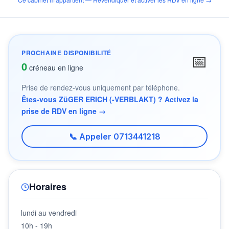
PROCHAINE DISPONIBILITÉ
📅
0
créneau en ligne
Prise de rendez-vous uniquement par téléphone.
Êtes-vous ZüGER ERICH (-VERBLAKT) ? Activez la
prise de RDV en ligne →
📞 Appeler 0713441218
Horaires
lundi au vendredi
10h - 19h