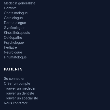
Médecin généraliste
Dentiste
Ophtalmologue
Cardiologue
Dermatologue
Gynécologue
Kinésithérapeute
Ostéopathe
Psychologue
Pédiatre
Neurologue
Rhumatologue
PATIENTS
Se connecter
Créer un compte
Trouver un médecin
Trouver un dentiste
Trouver un spécialiste
Nous contacter