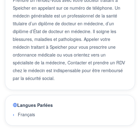
Speicher en appelant sur ce numéro de téléphone. Un
médecin généraliste est un professionnel de la santé
titulaire d’un diplôme de docteur en médecine, d’un
diplôme d’État de docteur en médecine. Il soigne les
blessures, maladies et pathologies. Appeler votre
médecin traitant à Speicher pour vous prescrire une
ordonnance médicale ou vous orientez vers un
spécialiste de la médecine, Contacter et prendre un RDV
chez le médecin est indispensable pour être remboursé
par la sécurité social.
Langues Parlées
Français